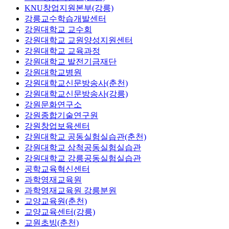
KNU창업지원본부(강릉)
강릉교수학습개발센터
강원대학교 교수회
강원대학교 교원양성지원센터
강원대학교 교육과정
강원대학교 발전기금재단
강원대학교병원
강원대학교신문방송사(춘천)
강원대학교신문방송사(강릉)
강원문화연구소
강원종합기술연구원
강원창업보육센터
강원대학교 공동실험실습관(춘천)
강원대학교 삼척공동실험실습관
강원대학교 강릉공동실험실습관
공학교육혁신센터
과학영재교육원
과학영재교육원 강릉분원
교양교육원(춘천)
교양교육센터(강릉)
교원초빙(춘천)