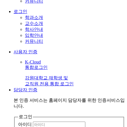
커뮤니티
로그인
학과소개
교수소개
학사안내
입학안내
커뮤니티
사용자 인증
K-Cloud
통합로그인
강원대학교 재학생 및
교직원 전용 통합 로그인
담당자 인증
본 인증 서비스는
홈페이지 담당자
를 위한 인증서비스입
니다.
로그인
아이디